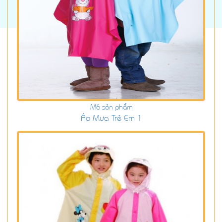
Mã sản phẩm
Áo Mưa Trẻ Em 1