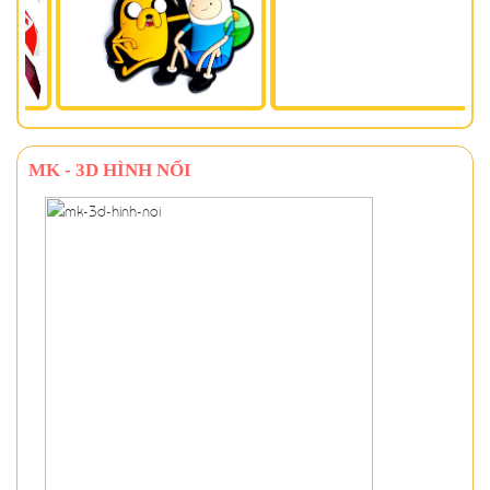
MK - 3D HÌNH NỔI