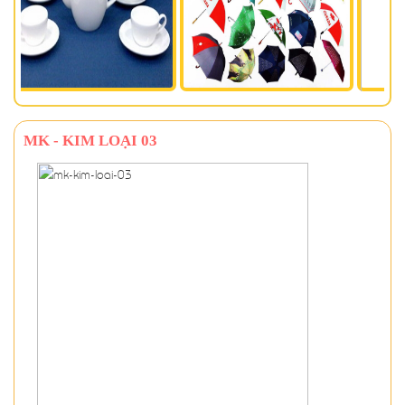
MK - KIM LOẠI 03